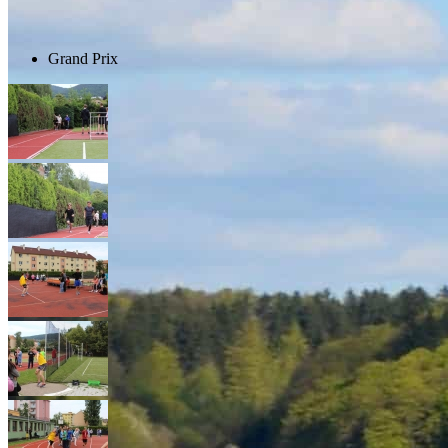
Grand Prix