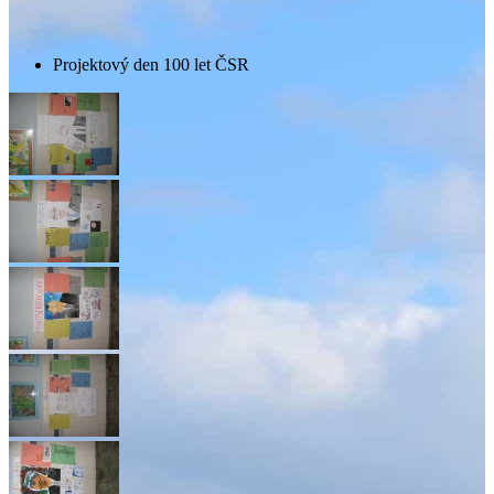
Projektový den 100 let ČSR