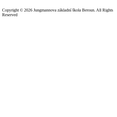
Copyright © 2026 Jungmannova základní škola Beroun. All Rights
Reserved