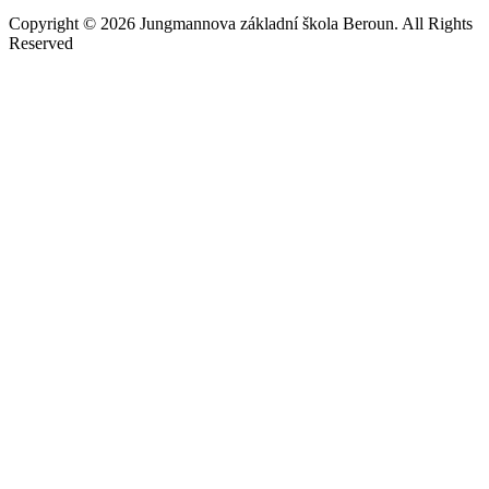
Copyright © 2026 Jungmannova základní škola Beroun. All Rights
Reserved