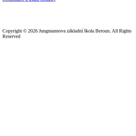
Copyright © 2026 Jungmannova základní škola Beroun. All Rights
Reserved