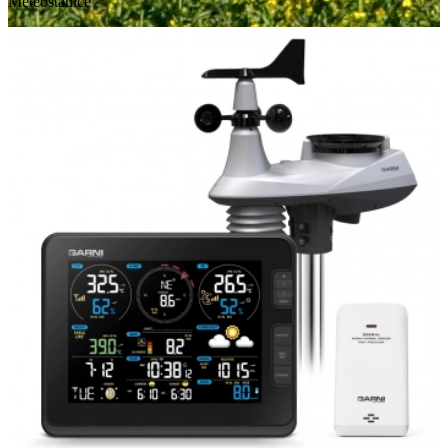
Meteostanice